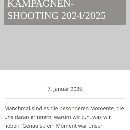
KAMPAGNEN-
SHOOTING 2024/2025
7. Januar 2025
Manchmal sind es die besonderen Momente, die
uns daran erinnern, warum wir tun, was wir
lieben. Genau so ein Moment war unser