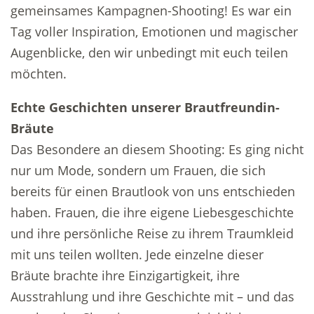
gemeinsames Kampagnen-Shooting! Es war ein
Tag voller Inspiration, Emotionen und magischer
Augenblicke, den wir unbedingt mit euch teilen
möchten.
Echte Geschichten unserer Brautfreundin-
Bräute
Das Besondere an diesem Shooting: Es ging nicht
nur um Mode, sondern um Frauen, die sich
bereits für einen Brautlook von uns entschieden
haben. Frauen, die ihre eigene Liebesgeschichte
und ihre persönliche Reise zu ihrem Traumkleid
mit uns teilen wollten. Jede einzelne dieser
Bräute brachte ihre Einzigartigkeit, ihre
Ausstrahlung und ihre Geschichte mit – und das