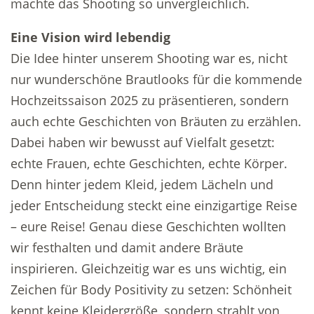
machte das Shooting so unvergleichlich.
Eine Vision wird lebendig
Die Idee hinter unserem Shooting war es, nicht
nur wunderschöne Brautlooks für die kommende
Hochzeitssaison 2025 zu präsentieren, sondern
auch echte Geschichten von Bräuten zu erzählen.
Dabei haben wir bewusst auf Vielfalt gesetzt:
echte Frauen, echte Geschichten, echte Körper.
Denn hinter jedem Kleid, jedem Lächeln und
jeder Entscheidung steckt eine einzigartige Reise
– eure Reise! Genau diese Geschichten wollten
wir festhalten und damit andere Bräute
inspirieren. Gleichzeitig war es uns wichtig, ein
Zeichen für Body Positivity zu setzen: Schönheit
kennt keine Kleidergröße, sondern strahlt von