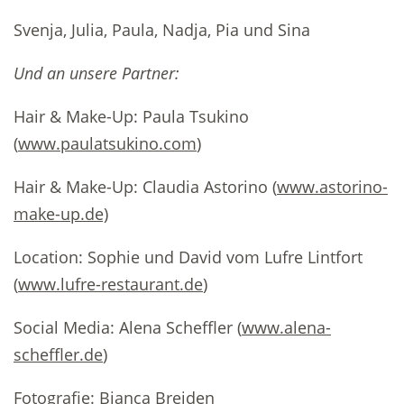
Svenja, Julia, Paula, Nadja, Pia und Sina
Und an unsere Partner:
Hair & Make-Up: Paula Tsukino
(
www.paulatsukino.com
)
Hair & Make-Up: Claudia Astorino (
www.astorino-
make-up.de)
Location: Sophie und David vom Lufre Lintfort
(
www.lufre-restaurant.de
)
Social Media: Alena Scheffler (
www.alena-
scheffler.de
)
Fotografie: Bianca Breiden