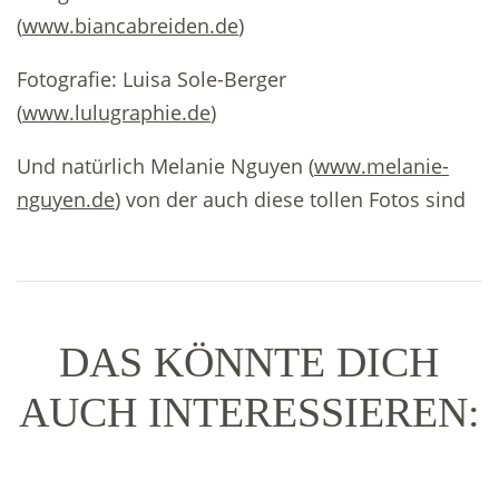
(
www.biancabreiden.de
)
Fotografie: Luisa Sole-Berger
(
www.lulugraphie.de
)
Und natürlich Melanie Nguyen (
www.melanie-
nguyen.de
) von der auch diese tollen Fotos sind
DAS KÖNNTE DICH
AUCH INTERESSIEREN: