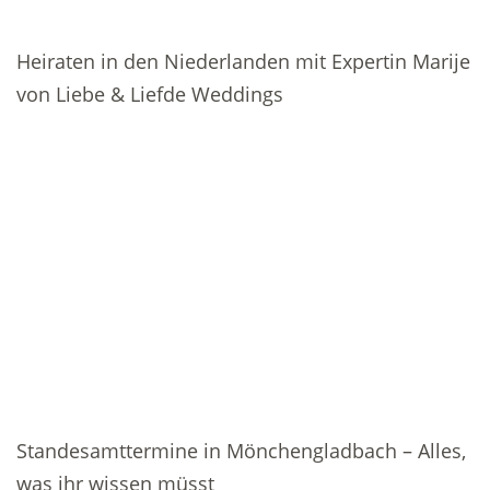
Heiraten in den Niederlanden mit Expertin Marije
von Liebe & Liefde Weddings
Standesamttermine in Mönchengladbach – Alles,
was ihr wissen müsst