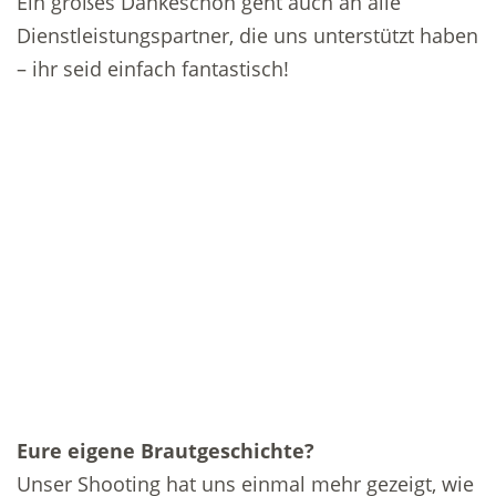
Ein großes Dankeschön geht auch an alle
Dienstleistungspartner, die uns unterstützt haben
– ihr seid einfach fantastisch!
Eure eigene Brautgeschichte?
Unser Shooting hat uns einmal mehr gezeigt, wie