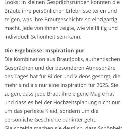
Looks: In kleinen Gesprächsrunden konnten die
Bräute ihre persönlichen Erlebnisse teilen und
zeigen, was ihre Brautgeschichte so einzigartig
macht. Jede von ihnen zeigte, wie vielfältig und
individuell Schönheit sein kann.
Die Ergebnisse: Inspiration pur
Die Kombination aus Brautlooks, authentischen
Gesprächen und der besonderen Atmosphäre
des Tages hat für Bilder und Videos gesorgt, die
mehr sind als nur eine Inspiration für 2025. Sie
zeigen, dass jede Braut ihre eigene Magie hat
und dass es bei der Hochzeitsplanung nicht nur
um das perfekte Kleid, sondern um die
persönliche Geschichte dahinter geht.
Gleichzeitig machen sie deutlich, dass Schönheit