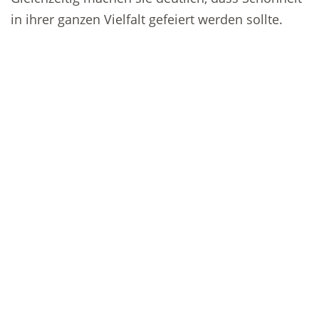
in ihrer ganzen Vielfalt gefeiert werden sollte.