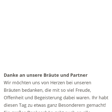
Danke an unsere Bräute und Partner
Wir möchten uns von Herzen bei unseren
Bräuten bedanken, die mit so viel Freude,
Offenheit und Begeisterung dabei waren. Ihr habt
diesen Tag zu etwas ganz Besonderem gemacht!