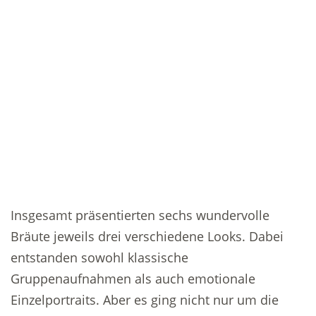
Insgesamt präsentierten sechs wundervolle
Bräute jeweils drei verschiedene Looks. Dabei
entstanden sowohl klassische
Gruppenaufnahmen als auch emotionale
Einzelportraits. Aber es ging nicht nur um die