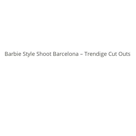
Barbie Style Shoot Barcelona – Trendige Cut Outs