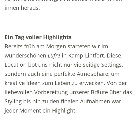
innen heraus.
Ein Tag voller Highlights
Bereits früh am Morgen starteten wir im
wunderschönen
Lufre
in Kamp-Lintfort. Diese
Location bot uns nicht nur vielseitige Settings,
sondern auch eine perfekte Atmosphäre, um
kreative Ideen zum Leben zu erwecken. Von der
liebevollen Vorbereitung unserer Bräute über das
Styling bis hin zu den finalen Aufnahmen war
jeder Moment ein Highlight.