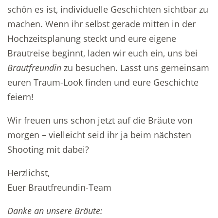
schön es ist, individuelle Geschichten sichtbar zu
machen. Wenn ihr selbst gerade mitten in der
Hochzeitsplanung steckt und eure eigene
Brautreise beginnt, laden wir euch ein, uns bei
Brautfreundin
zu besuchen. Lasst uns gemeinsam
euren Traum-Look finden und eure Geschichte
feiern!
Wir freuen uns schon jetzt auf die Bräute von
morgen – vielleicht seid ihr ja beim nächsten
Shooting mit dabei?
Herzlichst,
Euer Brautfreundin-Team
Danke an unsere Bräute: